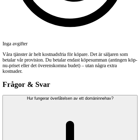
Inga avgifter
Våra tjänster är helt kostnadsfria för köpare. Det är säljaren som
betalar vår provision. Du betalar endast köpesumman (antingen köp-
nu-priset eller det överenskomna budet) – utan några extra
kostnader.
Frågor & Svar
Hur fungerar överlåtelsen av ett domäninnehav?