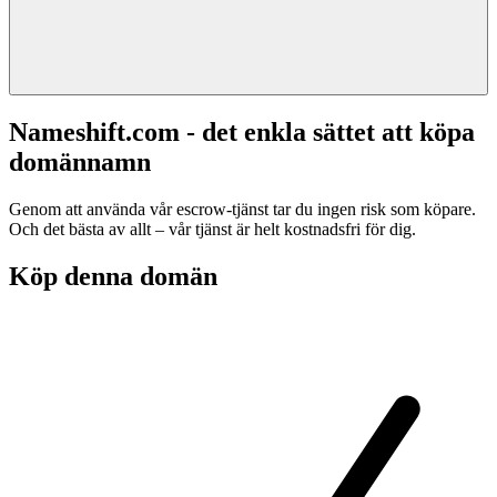
Nameshift.com - det enkla sättet att köpa
domännamn
Genom att använda vår escrow-tjänst tar du ingen risk som köpare.
Och det bästa av allt – vår tjänst är helt kostnadsfri för dig.
Köp denna domän