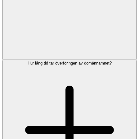
Hur lång tid tar överföringen av domännamnet?