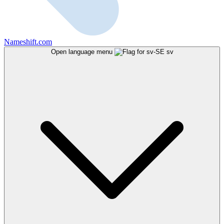
Nameshift.com
Open language menu
sv